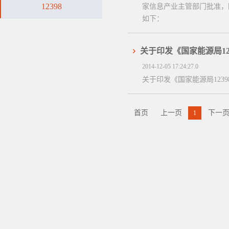
12398
家信息产业主管部门批准，国
如下：
关于印发《国家能源局1
2014-12-05 17:24:27.0
关于印发《国家能源局123
首页
上一页
下一
1