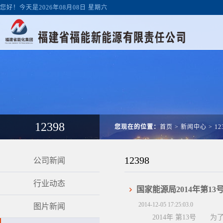
您好！今天是2026年08月08日 星期六
12398
您现在的位置：
首页
>
新闻中心
>
12
12398
公司新闻
行业动态
国家能源局2014年第13
2014-12-05 17:25:03.0
图片新闻
2014年 第13号 为