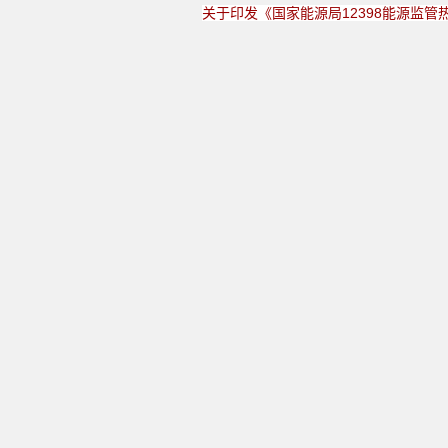
关于印发《国家能源局12398能源监管