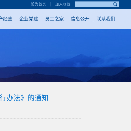
设为首页
加入收藏
产经营
企业党建
员工之家
信息公开
联系我们
暂行办法》的通知