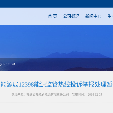
首 页
公司概况
新闻中心
生
心
>
12398
能源局12398能源监管热线投诉举报处理
信息来源：福建省福能新能源有限责任公司 发布时间： 2014-12-05