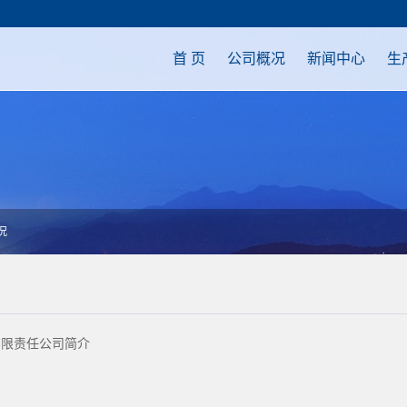
首 页
公司概况
新闻中心
生
况
有限责任公司简介