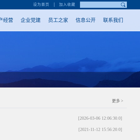
设为首页
加入收藏
产经营
企业党建
员工之家
信息公开
联系我们
更多 >
[2026-03-06 12:06:30.0]
[2021-11-12 15:56:20.0]