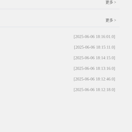
更多 >
更多 >
[2025-06-06 18:16:01.0]
[2025-06-06 18:15:11.0]
[2025-06-06 18:14:15.0]
[2025-06-06 18:13:16.0]
[2025-06-06 18:12:46.0]
[2025-06-06 18:12:18.0]