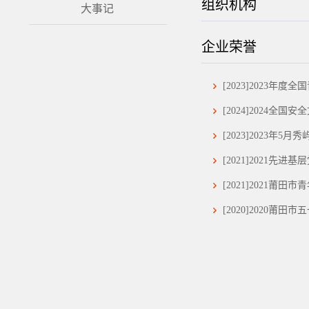
组织机构
大事记
企业荣誉
[2023]2023年度
[2024]2024全
[2023]2023年5
[2021]2021先进
[2021]2021莆田
[2020]2020莆田