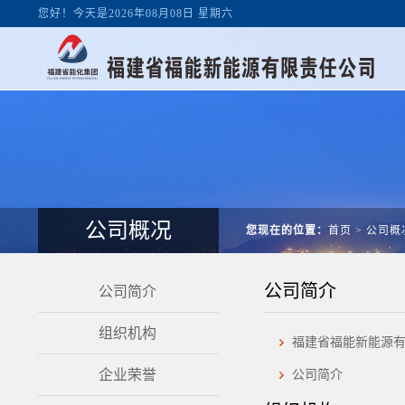
您好！今天是2026年08月08日 星期六
公司概况
您现在的位置：
首页
>
公司概
公司简介
公司简介
组织机构
福建省福能新能源
企业荣誉
公司简介