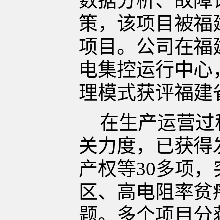
数据分析、故障
策，该项目被福
项目。公司在福
电集控运行中心
理模式获评福建
在生产运营过
关力度，已获得
产权等30多项
区、高电阻率贫
题。多个项目分