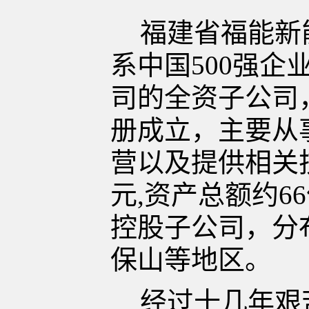
福建省福能新
系中国500强
司的全资子公司，
册成立，主要从
营以及提供相关
元,资产总额约6
控股子公司，分
保山等地区。
经过十几年艰