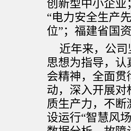
创新型中小企业
“电力安全生产
位”；福建省国
近年来，公司
思想为指导，认
会精神，全面贯
动，深入开展对
质生产力，不断
设运行
“智慧风