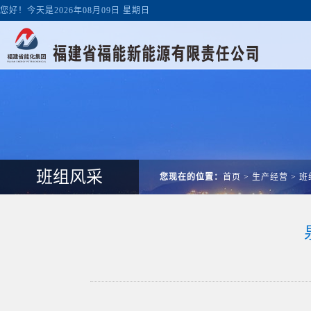
您好！今天是2026年08月09日 星期日
班组风采
您现在的位置：
首页
>
生产经营
>
班