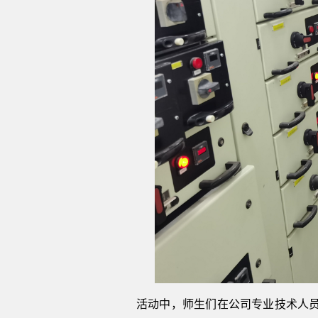
活动中，师生们
在公司专业技术人