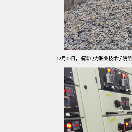
12月19日，福建电力职业技术学院