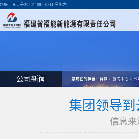
您好！今天是2026年08月08日 星期六
公司新闻
您现在的位置：
首页
>
新闻中心
>
公
集团领导到
信息来源