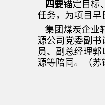
四要
锚定目标
任务，为项目早
集团煤炭企业
源公司党委副书
员、副总经理郭
源等陪同。（苏