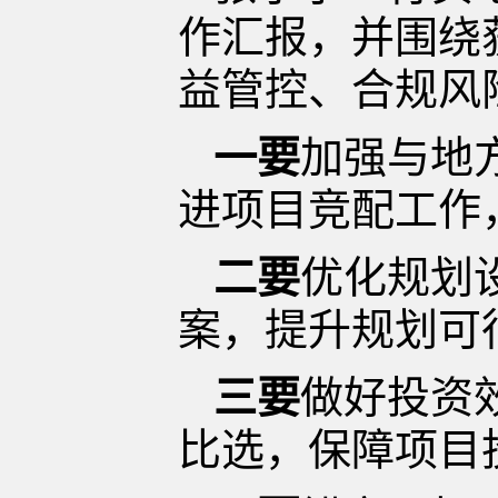
作汇报，并围绕
益管控、合规风
一要
加强与地
进项目竞配工作
二要
优化规划
案，提升规划可
三要
做好投资
比选，保障项目