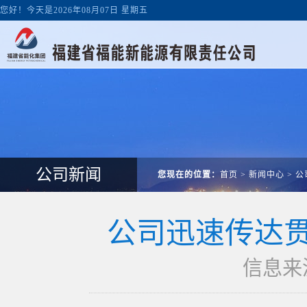
您好！今天是2026年08月07日 星期五
公司新闻
您现在的位置：
首页
>
新闻中心
>
公
公司迅速传达贯
信息来源