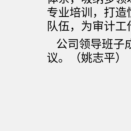
专业培训，打造
队伍，为审计工
公司领导班子
议。
（姚志平）