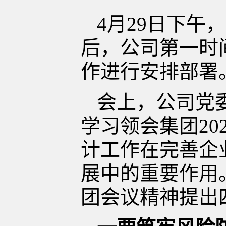
4月29日下午
后，公司第一时
作进行安排部署
会上，公司党
学习领会集团
2
计工作在完善企
展中的重要作用
团会议精神提出