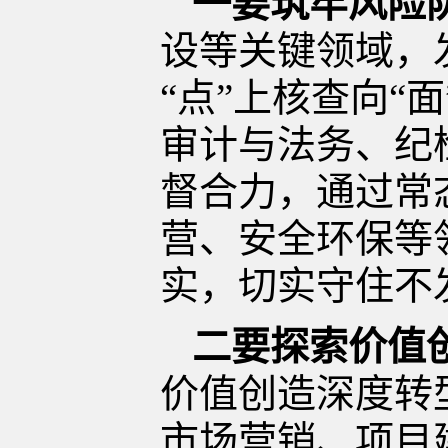
一要筑牢风险
设等关键领域，
“点”上核查向“
审计与法务、纪
督合力，通过常
营、安全环保等
实，切实守住不
二要探索价值
价值创造深度转
市场营销、项目