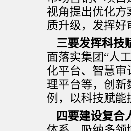
视角提出优化方
质升级，发挥好
三要发挥科技
面落实集团
“人
化平台、智慧审
理平台等，创新
例，以科技赋能
四要建设复合
体系，吸纳多领