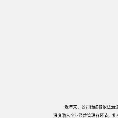
近年来，公司
始终
将依法治
深度融入企业经营管理各环节，扎