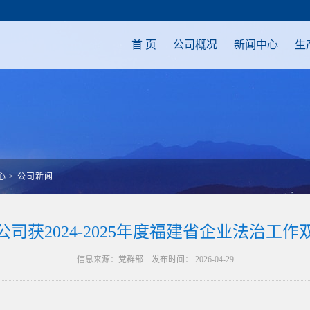
首 页
公司概况
新闻中心
生
心
>
公司新闻
公司获2024-2025年度福建省企业法治工作
信息来源：党群部 发布时间： 2026-04-29