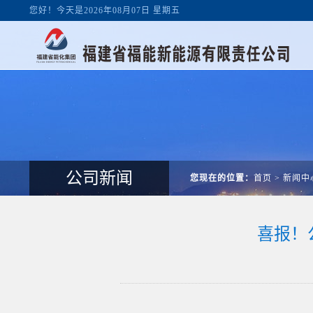
您好！今天是2026年08月07日 星期五
公司新闻
您现在的位置：
首页
>
新闻中
喜报！