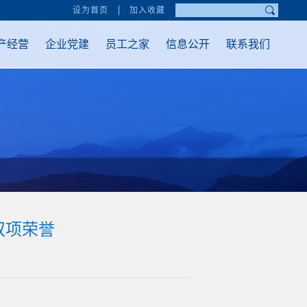
设为首页
加入收藏
产经营
企业党建
员工之家
信息公开
联系我们
双项荣誉