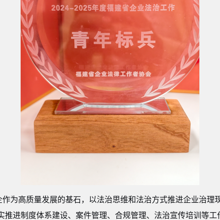
企作为高质量发展的基石，以法治思维和法治方式推进企业治理
实推进制度体系建设、案件管理、合规管理、法治宣传培训等工