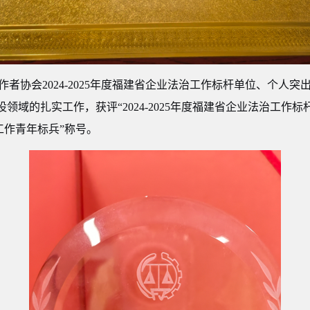
作者协会
2024-2025年度福建省企业法治工作标杆单位、
个人突
设领域的扎实工作，获评
“2024-2025年度福建省企业法治工作标
法治工作青年标兵”称号。