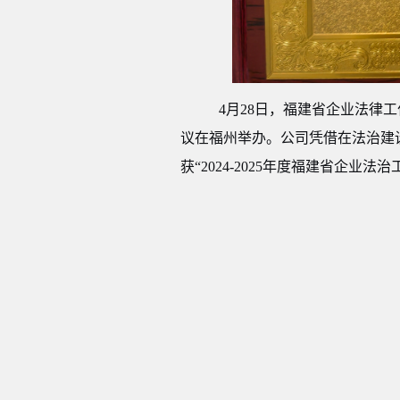
4月28日
，福建省企业法律工
议
在福州举办
。
公司凭借在法治建
获
“2024-2025年度福建省企业